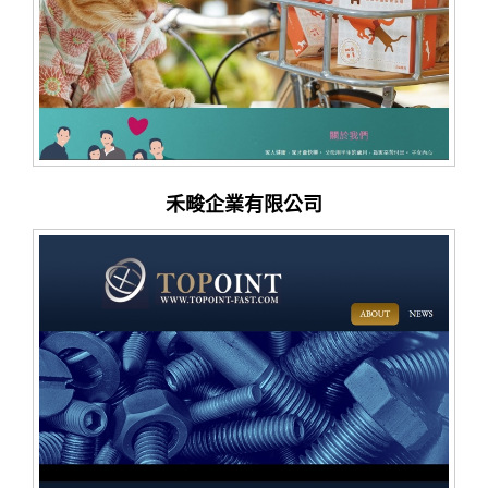
禾畯企業有限公司