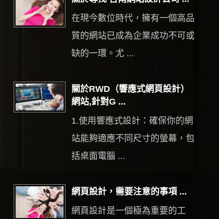
在現今數位時代，擁有一個高品
質的網站已成為企業成功不可或
缺的一環。尤 ...
關於RWD（響應式網頁設計）
網站,針對G ...
1.使用響應式設計：確保你的網
站能夠適應不同尺寸的螢幕，包
括桌面電腦 ...
網頁設計，需要注意的事項 ...
網頁設計是一個極為重要的工