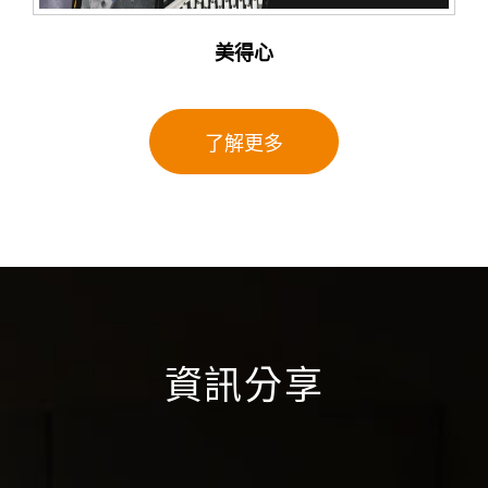
美得心
了解更多
資訊分享